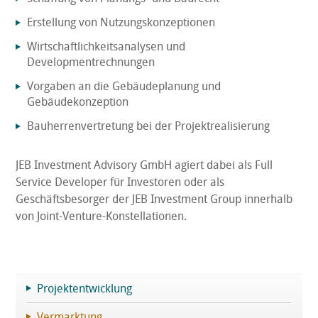
Erstellung von Nutzungskonzeptionen
Wirtschaftlichkeitsanalysen und
Developmentrechnungen
Vorgaben an die Gebäudeplanung und
Gebäudekonzeption
Bauherrenvertretung bei der Projektrealisierung
JEB Investment Advisory GmbH agiert dabei als Full
Service Developer für Investoren oder als
Geschäftsbesorger der JEB Investment Group innerhalb
von Joint-Venture-Konstellationen.
Projektentwicklung
Vermarktung