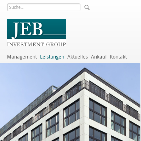
Management
Leistungen
Aktuelles
Ankauf
Kontakt